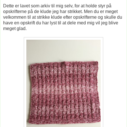
Dette er lavet som arkiv til mig selv, for at holde styr på
opskrifterne på de klude jeg har strikket. Men du er meget
velkommen til at strikke klude efter opskrifterne og skulle du
have en opskrift du har lyst til at dele med mig vil jeg blive
meget glad.